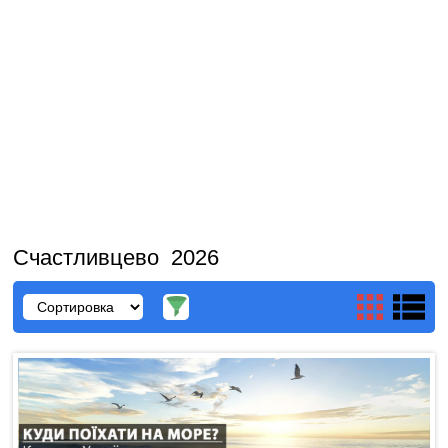
Счастливцево 2026