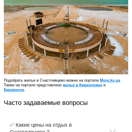
Подобрать жилье в Счастливцево можно на портале
More.ks.ua
.
Также на портале представлено
жилье в Кирилловке
и
Бердянске
.
Часто задаваемые вопросы
✅ Какие цены на отдых в
Счастливцево ?