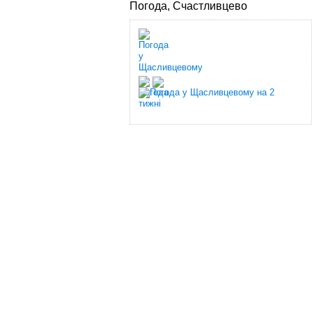
Погода, Счастливцево