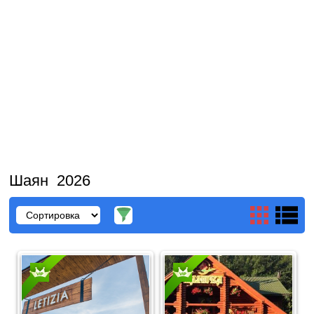
Шаян 2026