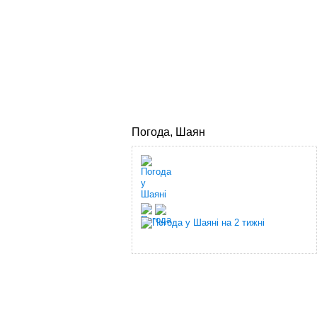
Погода, Шаян