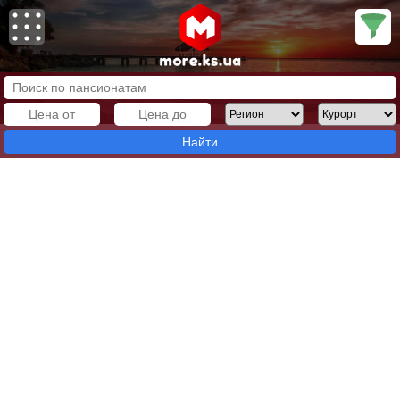
Найти