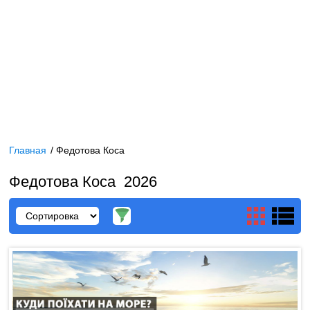
Главная
/
Федотова Коса
Федотова Коса 2026