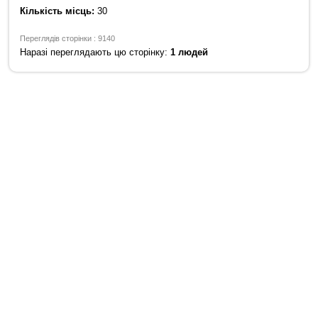
Кількість місць:
30
Переглядів сторінки : 9140
Наразі переглядають цю сторінку:
1 людей