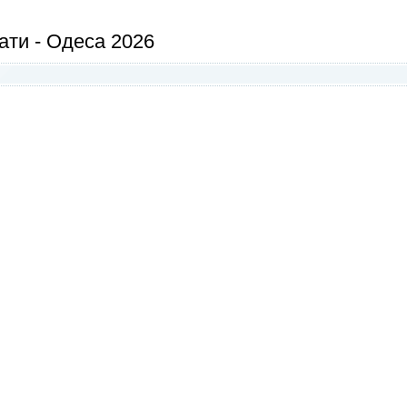
нати - Одеса 2026