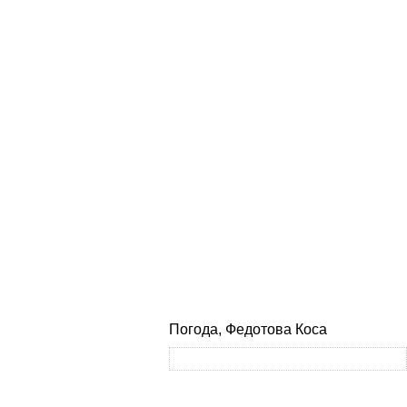
Погода, Федотова Коса