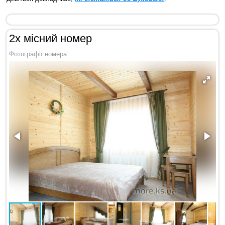
2х місний номер
Фотографії номера: