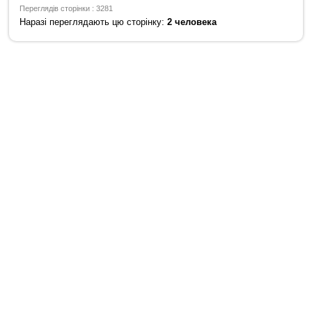
Переглядів сторінки : 3281
Наразі переглядають цю сторінку:
2 человека