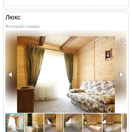
Люкс
Фотографії номера: