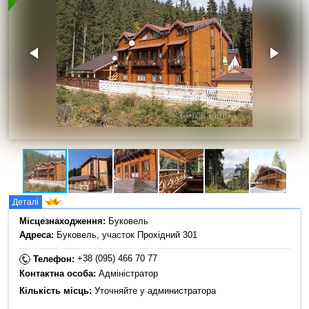
Деталі
Місцезнаходження:
Буковель
Адреса:
Буковель, участок Прохідний 301
+38 (095) 466 70 77
Телефон:
Контактна особа:
Адміністратор
Кількість місць:
Уточняйте у администратора