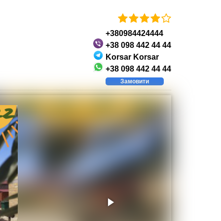
+380984424444
+38 098 442 44 44
Korsar Korsar
+38 098 442 44 44
Замовити