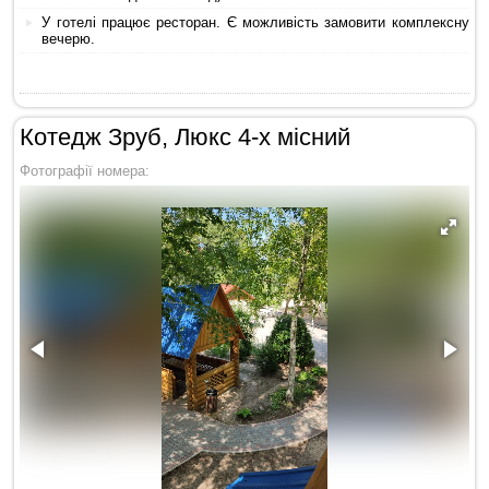
У готелі працює ресторан. Є можливість замовити комплексну
вечерю.
Котедж Зруб, Люкс 4-х місний
Фотографії номера: