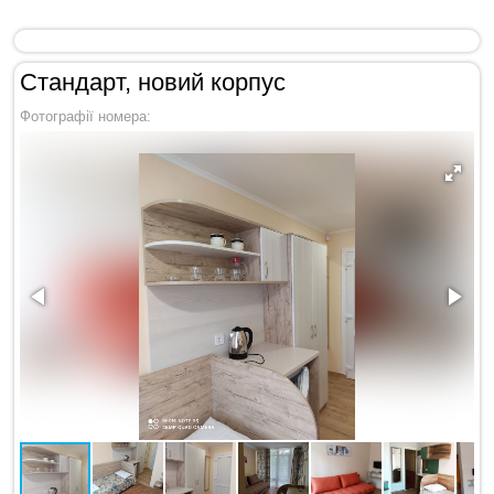
Стандарт, новий корпус
Фотографії номера: