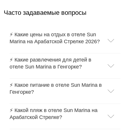
Часто задаваемые вопросы
⚡️ Какие цены на отдых в отеле Sun
Marina на Арабатской Стрелке 2026?
⚡️ Какие развлечения для детей в
отеле Sun Marina в Генгорке?
⚡️ Какое питание в отеле Sun Marina в
Генгорке?
⚡️ Какой пляж в отеле Sun Marina на
Арабатской Стрелке?