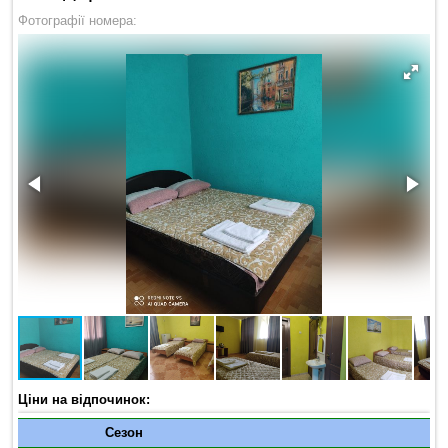
Фотографії номера:
Ціни на відпочинок:
Сезон