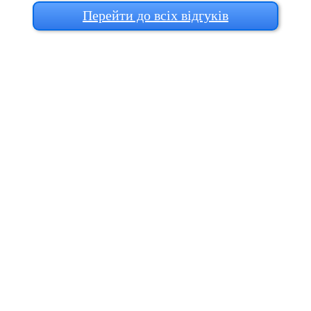
Перейти до всіх відгуків