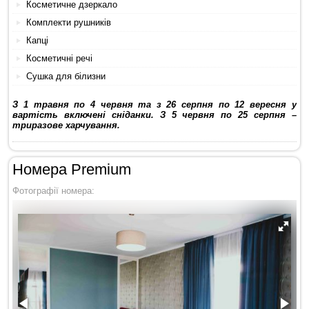
Косметичне дзеркало
Комплекти рушників
Капці
Косметичні речі
Сушка для білизни
З 1 травня по 4 червня та з 26 серпня по 12 вересня у
вартість включені сніданки. З 5 червня по 25 серпня –
триразове харчування.
Номера Premium
Фотографії номера: