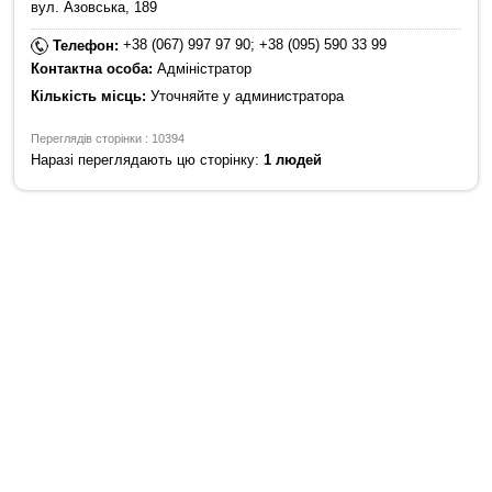
вул. Азовська, 189
+38 (067) 997 97 90; +38 (095) 590 33 99
Телефон:
Контактна особа:
Адміністратор
Кількість місць:
Уточняйте у администратора
Переглядів сторінки : 10394
Наразі переглядають цю сторінку:
1 людей