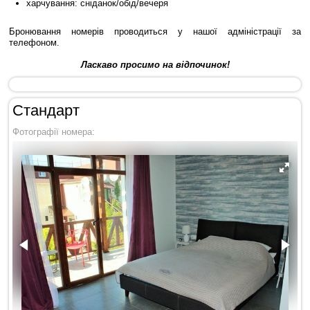
харчування: сніданок/обід/вечеря
Бронювання номерів проводиться у нашої адміністрації за
телефоном.
Ласкаво просимо на відпочинок!
Стандарт
Фотографії номера: