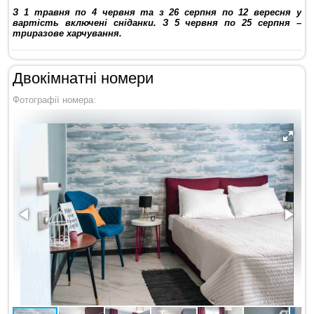
З 1 травня по 4 червня та з 26 серпня по 12 вересня у
вартість включені сніданки. З 5 червня по 25 серпня –
триразове харчування.
Двокімнатні номери
Фотографії номера: