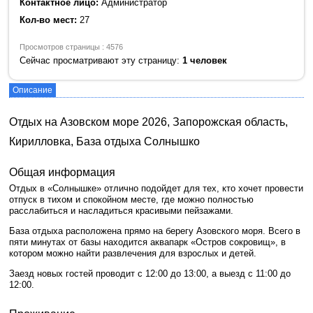
Контактное лицо:
Администратор
Кол-во мест:
27
Просмотров страницы : 4576
Сейчас просматривают эту страницу:
1 человек
Описание
Отдых на Азовском море 2026, Запорожская область,
Кирилловка, База отдыха Солнышко
Общая информация
Отдых в «Солнышке» отлично подойдет для тех, кто хочет провести
отпуск в тихом и спокойном месте, где можно полностью
расслабиться и насладиться красивыми пейзажами.
База отдыха расположена прямо на берегу Азовского моря. Всего в
пяти минутах от базы находится аквапарк «Остров сокровищ», в
котором можно найти развлечения для взрослых и детей.
Заезд новых гостей проводит с 12:00 до 13:00, а выезд с 11:00 до
12:00.