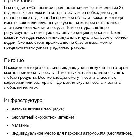
Проживание
База отдыха «Солнышко» предлагает своим гостям один из 27
отдельных коттеджей, в которых есть все необходимое для
полноценного отдыха в Запорожской области. Каждый коттедж
имеет свою индивидуальную кухню, на которой есть плитка,
электрический чайник и посуда. Температура в номере
регулируется с помощью системы кондиционирования. Также
каждый коттедж имеет индивидуальный душ и санузел с горячей
водой. Сколько стоит проживание на базе отдыха можно
предварительно узнать у администратора.
Питание
В каждом коттедже есть своя индивидуальная кухня, на которой
можно приготовить поесть. В местных магазинах можно купить
любые продукты. Все желающие смогут посетить местные
кафетерии или рестораны, где можно вкусно поесть и выпить
любимый напиток.
Инфраструктура:
детская игровая площадка;
бесплатный скоростной интернет;
магазины;
индивидуальное место для парковки автомобиля (бесплатное).