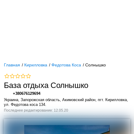
Главная
/
Кирилловка
/
Федотова Коса
/
Солнышко
База отдыха Солнышко
+380676129694
Украина, Запорожская область, Акимовский район, пгт. Кирилловка,
ул. Федотова коса 134.
Последнее редактирование: 12.05.20