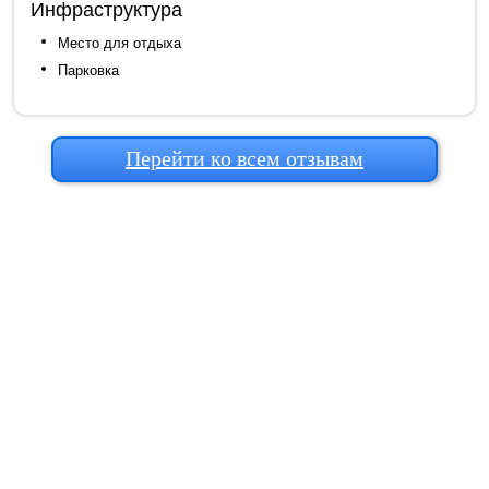
Инфраструктура
Место для отдыха
Парковка
Перейти ко всем отзывам