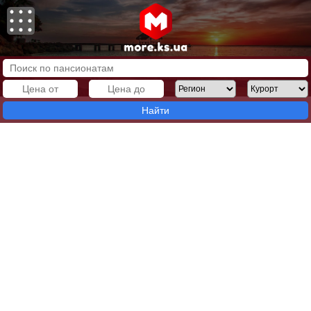
Найти