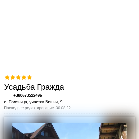
Усадьба Гражда
+380673522496
с. Поляница, участок Вишни, 9
Последнее редактирование: 30.08.22