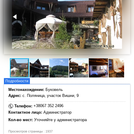
Подробности
Местонахождение:
Буковель
Адрес:
с. Поляница, участок Вишни, 9
+38067 352 2496
Телефон:
Контактное лицо:
Администратор
Кол-во мест:
Уточняйте у администратора
Просмотров страницы : 1937