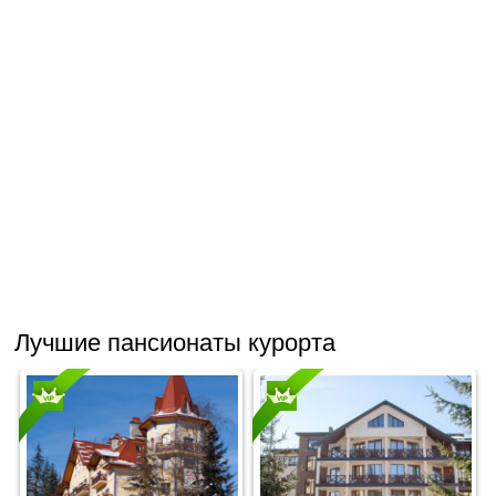
Лучшие пансионаты курорта