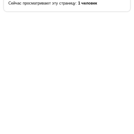
Сейчас просматривают эту страницу:
1 человек