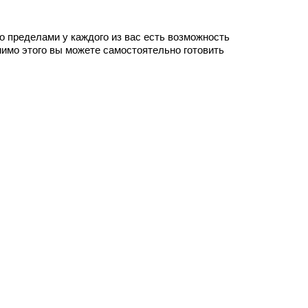
го пределами у каждого из вас есть возможность
имо этого вы можете самостоятельно готовить