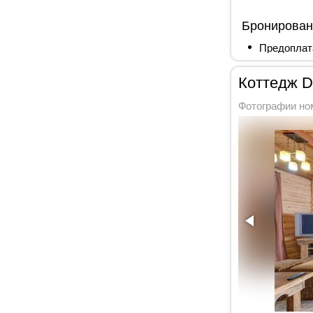
Бронирован
Предоплат
Коттедж D
Фотографии но