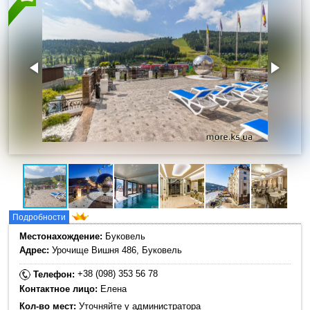
Подробности
Местонахождение:
Буковель
Адрес:
Урочище Вишня 486, Буковель
+38 (098) 353 56 78
Телефон:
Контактное лицо:
Елена
Кол-во мест:
Уточняйте у администратора