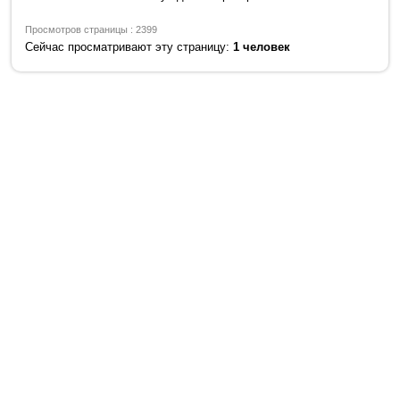
Просмотров страницы : 2399
Сейчас просматривают эту страницу:
1 человек