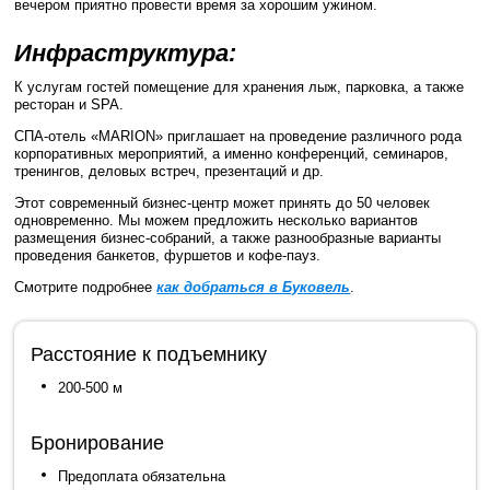
вечером приятно провести время за хорошим ужином.
Инфраструктура:
К услугам гостей помещение для хранения лыж, парковка, а также
ресторан и SPA.
СПА-отель «MARION» приглашает на проведение различного рода
корпоративных мероприятий, а именно конференций, семинаров,
тренингов, деловых встреч, презентаций и др.
Этот современный бизнес-центр может принять до 50 человек
одновременно. Мы можем предложить несколько вариантов
размещения бизнес-собраний, а также разнообразные варианты
проведения банкетов, фуршетов и кофе-пауз.
Смотрите подробнее
как добраться в Буковель
.
Расстояние к подъемнику
200-500 м
Бронирование
Предоплата обязательна