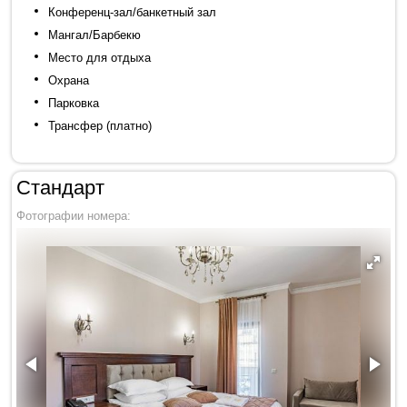
Конференц-зал/банкетный зал
Мангал/Барбекю
Место для отдыха
Охрана
Парковка
Трансфер (платно)
Стандарт
Фотографии номера: