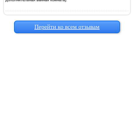
Перейти ко всем отзывам