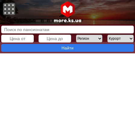
Найти