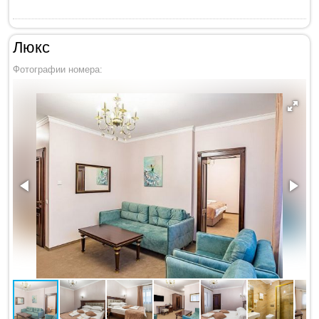
Люкс
Фотографии номера: