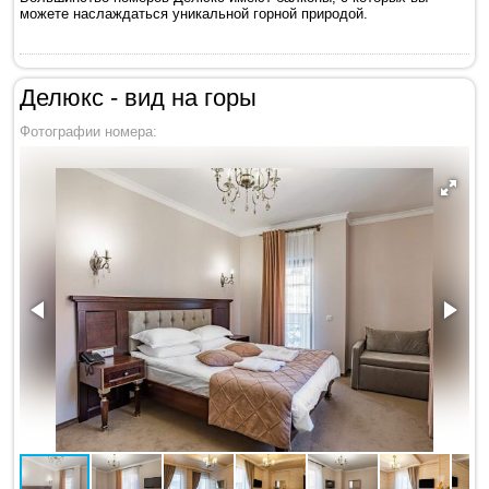
можете наслаждаться уникальной горной природой.
Делюкс - вид на горы
Фотографии номера: