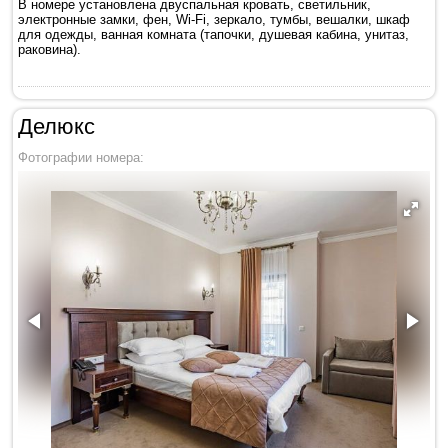
В номере установлена двуспальная кровать, светильник,
электронные замки, фен, Wi-Fi, зеркало, тумбы, вешалки, шкаф
для одежды, ванная комната (тапочки, душевая кабина, унитаз,
раковина).
Делюкс
Фотографии номера: