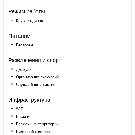
Режим работы
Круглогодично
Питание
Ресторан
Развлечения и спорт
Джакузи
Организация экскурсий
Сауна / баня / хамам
Инфраструктура
WIFI
Бассейн
Беседки на территории
Видеонаблюдение