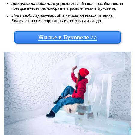
прогулка на собачьих упряжках.
Забавная, незабываемая
поездка внесет разнообразие в развлечения в Буковеле;
«Ice Land»
- единственный в стране комплекс из люда.
Включает в себя бар, отель и фотозоны из льда.
Жилье в Буковеле >>