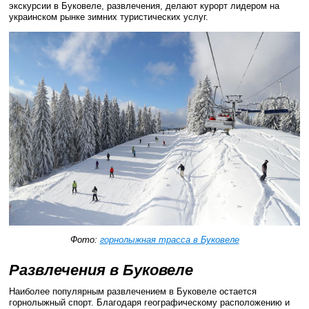
экскурсии в Буковеле, развлечения, делают курорт лидером на
украинском рынке зимних туристических услуг.
Фото:
горнолыжная трасса в Буковеле
Развлечения в Буковеле
Наиболее популярным развлечением в Буковеле остается
горнолыжный спорт. Благодаря географическому расположению и