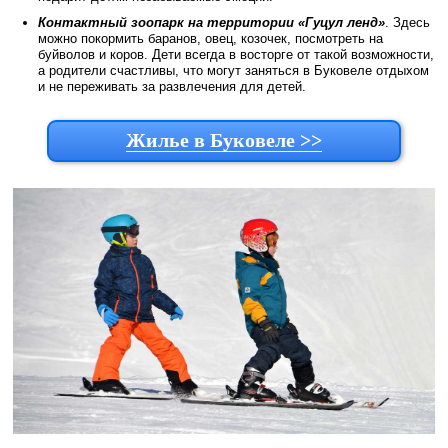
Контактный зоопарк на территории «Гуцул ленд»
. Здесь
можно покормить баранов, овец, козочек, посмотреть на
буйволов и коров. Дети всегда в восторге от такой возможности,
а родители счастливы, что могут заняться в Буковеле отдыхом
и не переживать за развлечения для детей.
Жилье в Буковеле >>