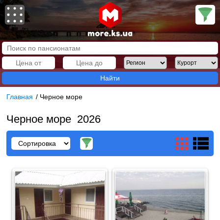
Найти
Главная
/
Черное море
Черное море 2026