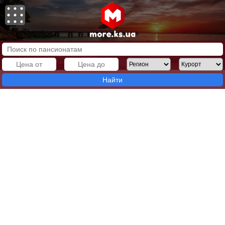
Найти