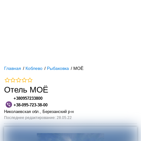
Главная
/
Коблево
/
Рыбаковка
/
МОЁ
Отель МОЁ
+380957233800
+38-095-723-38-00
Николаевская обл., Березанский р-н
Последнее редактирование: 28.05.22