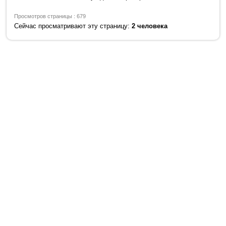
Просмотров страницы : 679
Сейчас просматривают эту страницу:
2 человека