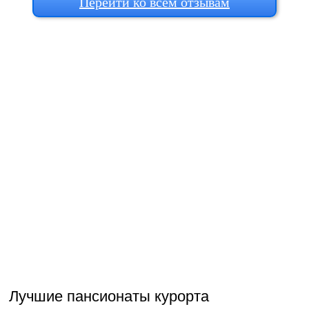
Перейти ко всем отзывам
Лучшие пансионаты курорта