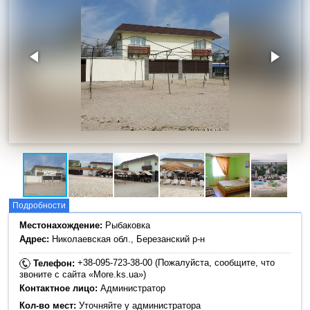
Подробности
Местонахождение:
Рыбаковка
Адрес:
Николаевская обл., Березанский р-н
+38-095-723-38-00 (Пожалуйста, сообщите, что
Телефон:
звоните с сайта «More.ks.ua»)
Контактное лицо:
Администратор
Кол-во мест:
Уточняйте у администратора