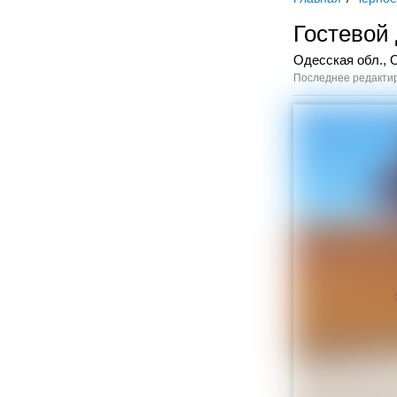
Гостевой
Одесская обл., 
Последнее редактир