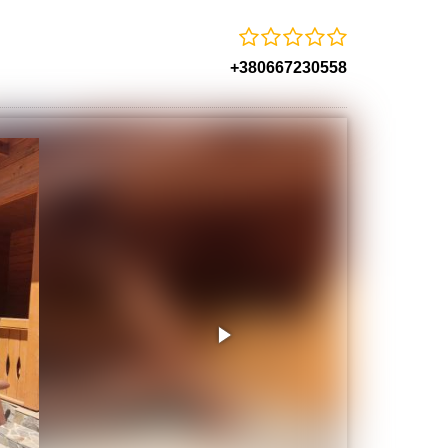
+380667230558