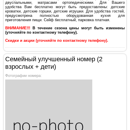
двуспальными, матрасами ортопедическими. Для Вашего
удобства Вам бесплатно могут быть предоставлены: детские
кроватки, детские горшки, детские игрушки. Для удобства гостей,
предусмотрена полностью оборудованная кухня для
приготовления пищи. Сейф бесплатный, парковка платная.
ВНИМАНИЕ!!!
В течение сезона цены могут быть изменены
(уточняйте по контактному телефону).
Скидки и акции (уточняйте по контактному телефону).
Семейный улучшенный номер (2
взрослых + дети)
Фотографии номера: