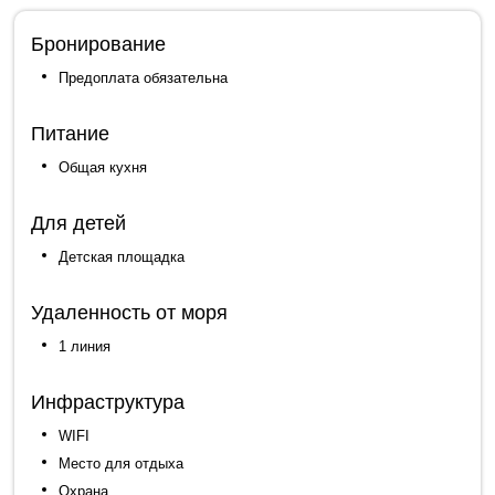
Бронирование
Предоплата обязательна
Питание
Общая кухня
Для детей
Детская площадка
Удаленность от моря
1 линия
Инфраструктура
WIFI
Место для отдыха
Охрана