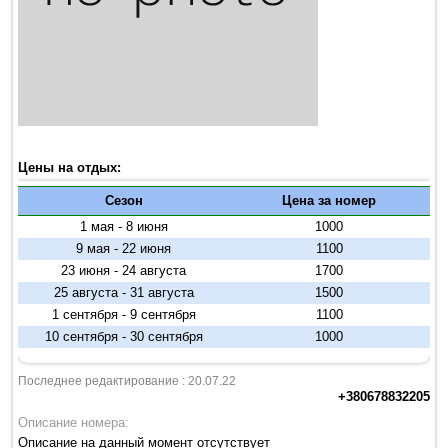
Цены на отдых:
Сезон
Цена за номер
1 мая - 8 июня
1000
9 мая - 22 июня
1100
23 июня - 24 августа
1700
25 августа - 31 августа
1500
1 сентября - 9 сентября
1100
10 сентября - 30 сентября
1000
Последнее редактирование : 20.07.22
+380678832205
Описание номера:
Описание на данный момент отсутствует