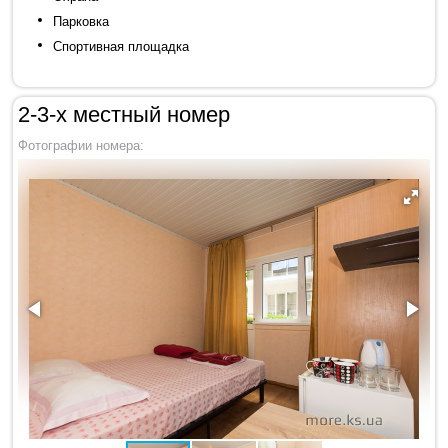
Парковка
Спортивная площадка
2-3-х местный номер
Фотографии номера: