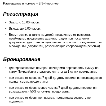
Размещение в номере – 2-3-4-местное.
Регистрация
Заезд: с 10:00 часов.
Выезд: до 8:00 часов.
Всем гостям, а также на детей, независимо от возраста,
необходимо предъявить администрации при поселении
документы, удостоверяющие личность (паспорт, свидетельство
о рождении, документы, разрешающие сопровождать ребенка).
Бронирование
для бронирования номера необходимо перечислить сумму на
карту Приватбанка в размере оплаты за 1 сутки проживания;
при отказе от брони за 7 дней до даты поселения возвращается
полная сумма предоплаты;
при отказе от брони менее чем за 7 дней до даты поселения
возвращается 50% от суммы предоплаты.
при отказе от брони по приезду, предоплата возврату не
подлежит.