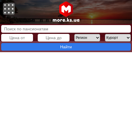
Найти