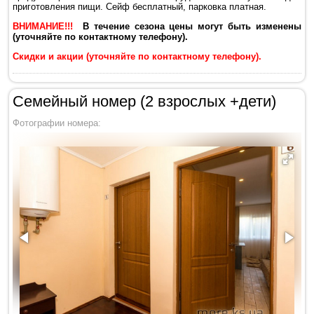
приготовления пищи. Сейф бесплатный, парковка платная.
ВНИМАНИЕ!!!
В течение сезона цены могут быть изменены
(уточняйте по контактному телефону).
Скидки и акции (уточняйте по контактному телефону).
Семейный номер (2 взрослых +дети)
Фотографии номера: