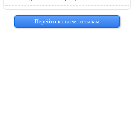
Перейти ко всем отзывам