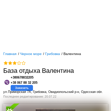
Главная
/
Черное море
/
Грибовка
/
Валентина
База отдыха Валентина
+380678832205
+38 067 88 32 205
Заказать
ул.Приморская 7А, Грибовка, Овидиопольский р-н, Одесская обл.
Последнее редактирование: 20.07.22