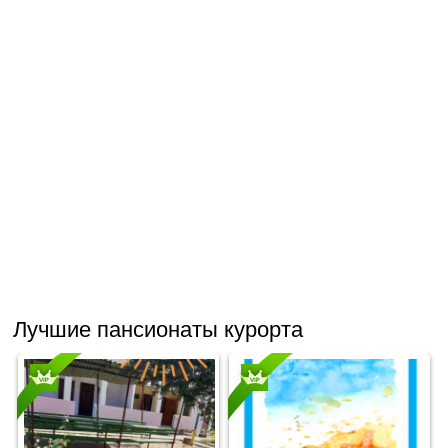
Лучшие пансионаты курорта