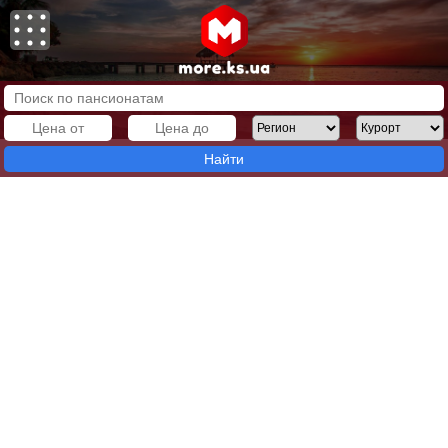
Найти