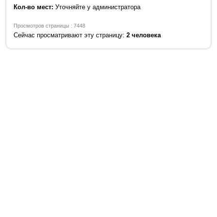
Кол-во мест:
Уточняйте у администратора
Просмотров страницы : 7448
Сейчас просматривают эту страницу:
2 человека