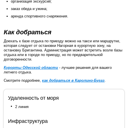
организация экскурсий;
заказ обеда и ужина;
аренда спортивного снаряжения.
Как добраться
Доехать к базе отдыха по приезду можно на такси или маршрутке,
которая следует от остановки Нагорная в курортную зону, на
остановку Бригантина. Администрация может встретить возле базы
отдыха или в городе по приезду, но по предварительной
договоренности.
Курорты Одесской области
- лучшее решения для вашего
летнего отдыха.
Смотрите подробнее,
как добраться в Каролино-Бугаз
.
Удаленность от моря
2 линия
Инфраструктура