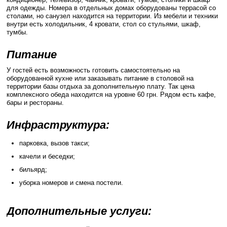
для одежды. Номера в отдельных домах оборудованы террасой со
столами, но санузел находится на территории. Из мебели и техники
внутри есть холодильник, 4 кровати, стол со стульями, шкаф,
тумбы.
Питание
У гостей есть возможность готовить самостоятельно на
оборудованной кухне или заказывать питание в столовой на
территории базы отдыха за дополнительную плату. Так цена
комплексного обеда находится на уровне 60 грн. Рядом есть кафе,
бары и рестораны.
Инфраструктура:
парковка, вызов такси;
качели и беседки;
бильярд;
уборка номеров и смена постели.
Дополнительные услуги: