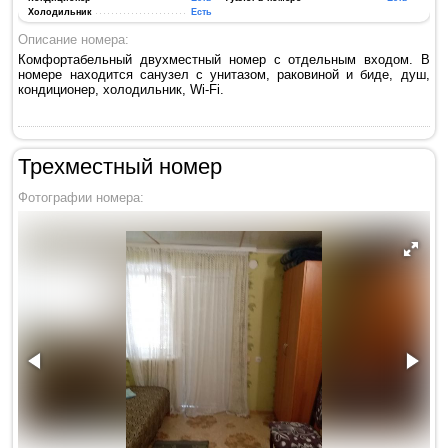
Холодильник
Есть
Описание номера:
Комфортабельный двухместный номер с отдельным входом. В
номере находится санузел с унитазом, раковиной и биде, душ,
кондиционер, холодильник, Wi-Fi.
Трехместный номер
Фотографии номера: