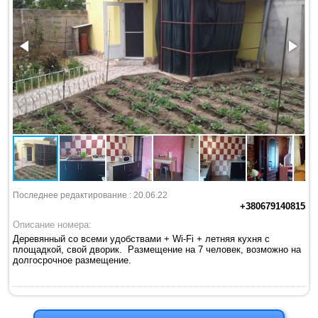
Последнее редактирование : 20.06.22
+380679140815
Описание номера:
Деревянный со всеми удобствами + Wi-Fi + летняя кухня с
площадкой, свой дворик. Размещение на 7 человек, возможно на
долгосрочное размещение.