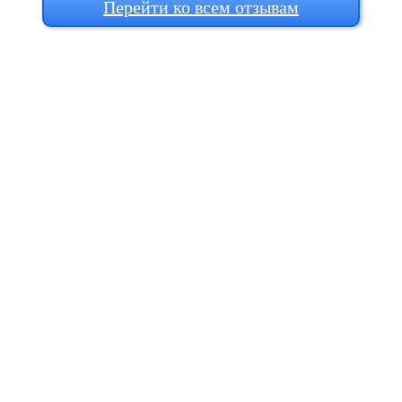
Перейти ко всем отзывам