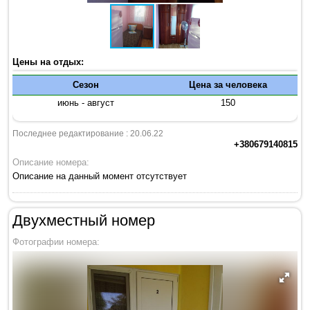
Цены на отдых:
Сезон
Цена за человека
июнь - август
150
Последнее редактирование : 20.06.22
+380679140815
Описание номера:
Описание на данный момент отсутствует
Двухместный номер
Фотографии номера: