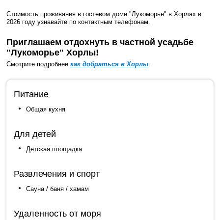
Стоимость проживания в гостевом доме "Лукоморье" в Хорлах в
2026 году узнавайте по контактным телефонам.
Приглашаем отдохнуть в частной усадьбе
"Лукоморье" Хорлы!
Смотрите подробнее
как добраться в Хорлы
.
Питание
Общая кухня
Для детей
Детская площадка
Развлечения и спорт
Сауна / баня / хамам
Удаленность от моря