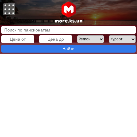
Найти