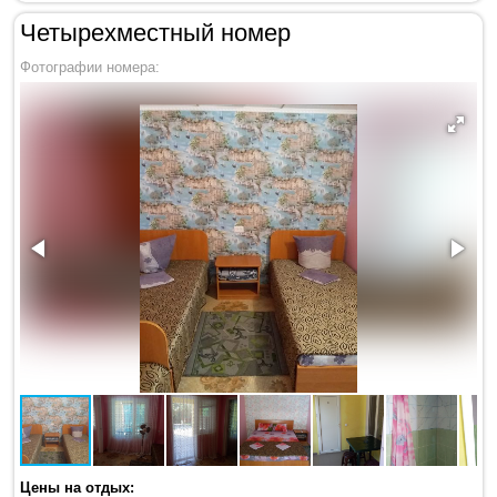
Четырехместный номер
Фотографии номера:
Цены на отдых: