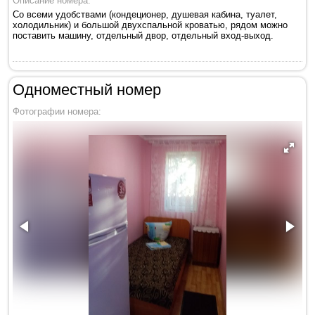
Описание номера:
Со всеми удобствами (кондеционер, душевая кабина, туалет,
холодильник) и большой двухспальной кроватью, рядом можно
поставить машину, отдельный двор, отдельный вход-выход.
Одноместный номер
Фотографии номера: