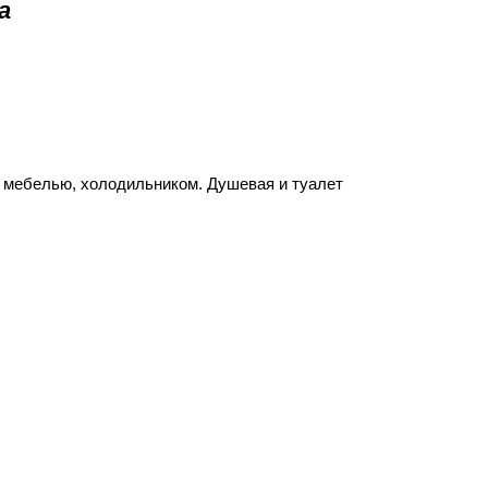
а
 мебелью, холодильником. Душевая и туалет