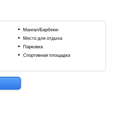
Мангал/Барбекю
Место для отдыха
Парковка
Спортивная площадка
м