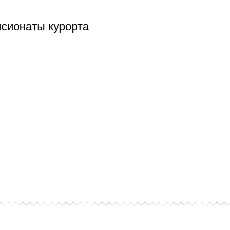
сионаты курорта