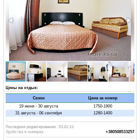
Цены на отдых:
Сезон
Цена за номер
19 июня - 30 августа
1750-1900
31 августа - 06 сентября
1280-1400
Последнее редактирование : 03.02.23
Удобства в номерах:
+380508533257