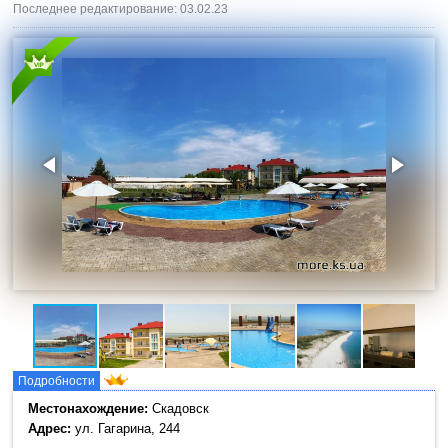
Последнее редактирование: 03.02.23
Подробности
Местонахождение:
Скадовск
Адрес:
ул. Гагарина, 244