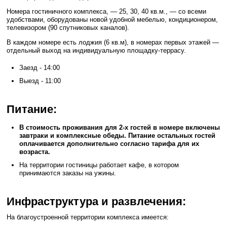
Номера гостиничного комплекса, — 25, 30, 40 кв.м., — со всеми
удобствами, оборудованы новой удобной мебелью, кондиционером,
телевизором (90 спутниковых каналов).
В каждом номере есть лоджия (6 кв.м), в номерах первых этажей —
отдельный выход на индивидуальную площадку-террасу.
Заезд - 14:00
Выезд - 11:00
Питание:
В стоимость проживания для 2-х гостей в номере включены
завтраки и комплексные обеды. Питание остальных гостей
оплачивается дополнительно согласно тарифа для их
возраста.
На территории гостиницы работает кафе, в котором
принимаются заказы на ужины.
Инфраструктура и развлечения:
На благоустроенной территории комплекса имеется: