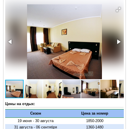
Цены на отдых:
Сезон
Цена за номер
19 июня - 30 августа
1850-2000
31 августа - 06 сентября
1360-1480