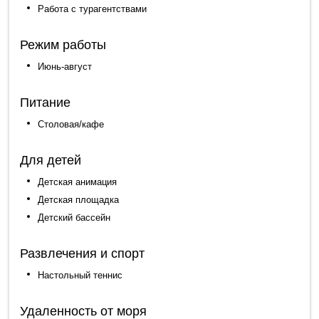
Работа с турагентствами
Режим работы
Июнь-август
Питание
Столовая/кафе
Для детей
Детская анимация
Детская площадка
Детский бассейн
Развлечения и спорт
Настольный теннис
Удаленность от моря