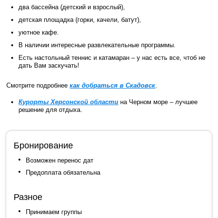
два бассейна (детский и взрослый),
детская площадка (горки, качели, батут),
уютное кафе.
В наличии интересные развлекательные программы.
Есть настольный теннис и катамаран – у нас есть все, чтоб не
дать Вам заскучать!
Смотрите подробнее
как добраться в Скадовск
.
Курорты Херсонской области
на Черном море – лучшее
решение для отдыха.
Бронирование
Возможен перенос дат
Предоплата обязательна
Разное
Принимаем группы