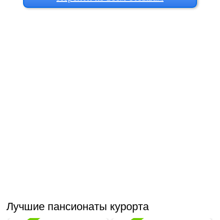
Лучшие пансионаты курорта