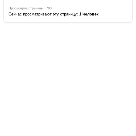
Просмотров страницы : 798
Сейчас просматривают эту страницу:
1 человек