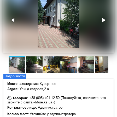
Подробности
Местонахождение:
Курортное
Адрес:
Улица садовая,2 а
+38 (098) 401-12-50 (Пожалуйста, сообщите, что
Телефон:
звоните с сайта «More.ks.ua»)
Контактное лицо:
Администратор
Кол-во мест:
Уточняйте у администратора