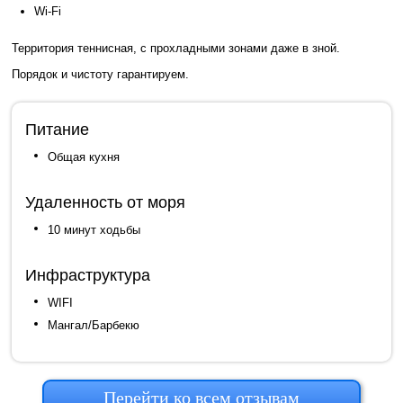
Wi-Fi
Территория теннисная, с прохладными зонами даже в зной.
Порядок и чистоту гарантируем.
Питание
Общая кухня
Удаленность от моря
10 минут ходьбы
Инфраструктура
WIFI
Мангал/Барбекю
Перейти ко всем отзывам