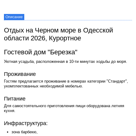
Описание
Отдых на Черном море в Одесской
области 2026, Курортное
Гостевой дом "Березка"
Уютная усадьба, расположенная в 10-ти минутах ходьбы до моря.
Проживание
Гостям предлагается проживание в номерах категории "Стандарт",
укомплектованных необходимой мебелью.
Питание
Для самостоятельного приготовления пищи оборудована летняя
кухня.
Инфраструктура:
зона барбекю,