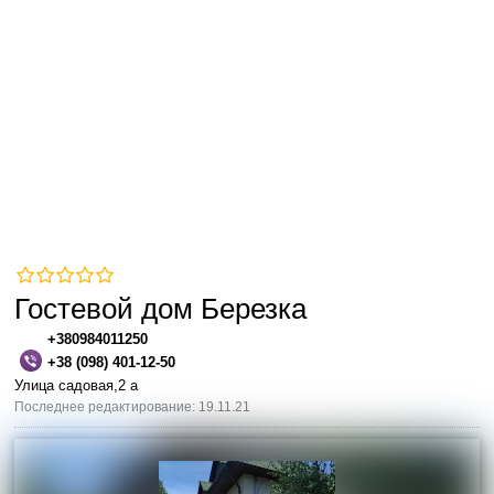
Гостевой дом Березка
+380984011250
+38 (098) 401-12-50
Улица садовая,2 а
Последнее редактирование: 19.11.21