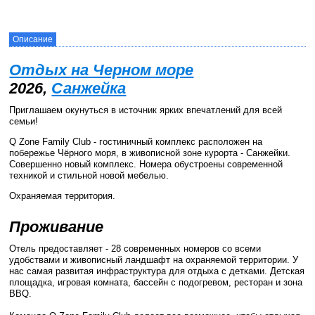
Описание
Отдых на Черном море
2026,
Санжейка
Приглашаем окунуться в источник ярких впечатлений для всей
семьи!
Q Zone Family Club - гостиничный комплекс расположен на
побережье Чёрного моря, в живописной зоне курорта - Санжейки.
Совершенно новый комплекс. Номера обустроены современной
техникой и стильной новой мебелью.
Охраняемая территория.
Проживание
Отель предоставляет - 28 современных номеров со всеми
удобствами и живописный ландшафт на охраняемой территории. У
нас самая развитая инфраструктура для отдыха с детками. Детская
площадка, игровая комната, бассейн с подогревом, ресторан и зона
BBQ.