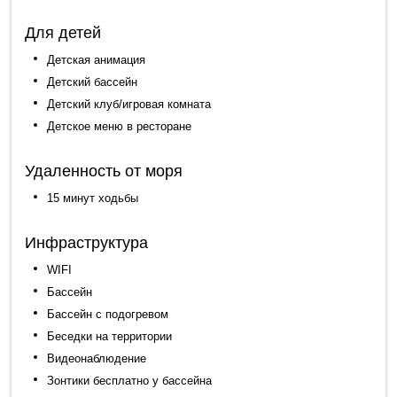
Для детей
Детская анимация
Детский бассейн
Детский клуб/игровая комната
Детское меню в ресторане
Удаленность от моря
15 минут ходьбы
Инфраструктура
WIFI
Бассейн
Бассейн с подогревом
Беседки на территории
Видеонаблюдение
Зонтики бесплатно у бассейна