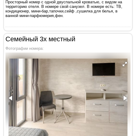
Просторный номер с одной двуспальной кроватью, с видом на
территорию отеля. В номере свой санузел. В номере есть: ТВ,
кондиционер, мини-бар,тапочки,сейф ,сушилка для белья, в
ванной мини-парфюмерия,фен.
Семейный 3х местный
Фотографии номера: