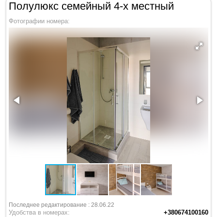
Полулюкс семейный 4-х местный
Фотографии номера:
Последнее редактирование : 28.06.22
Удобства в номерах:
+380674100160