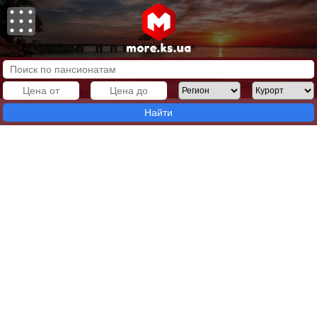
Найти