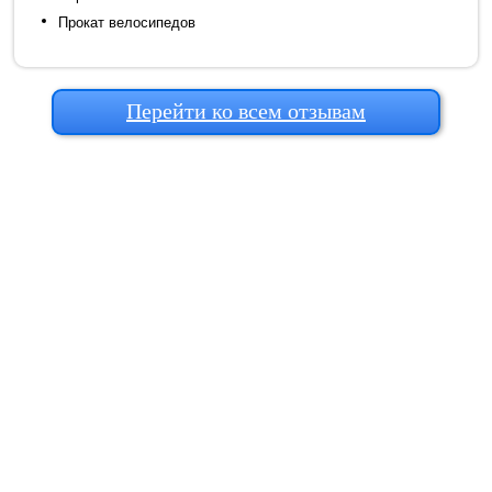
Прокат велосипедов
Перейти ко всем отзывам