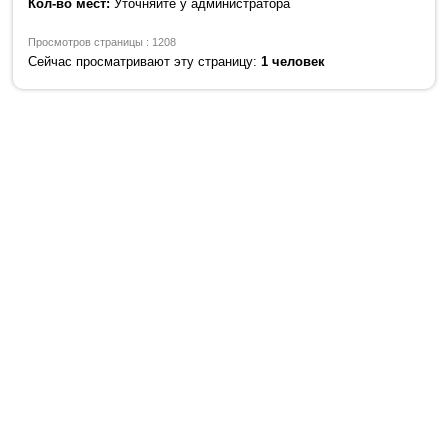
Кол-во мест:
Уточняйте у администратора
Просмотров страницы : 1208
Сейчас просматривают эту страницу:
1 человек