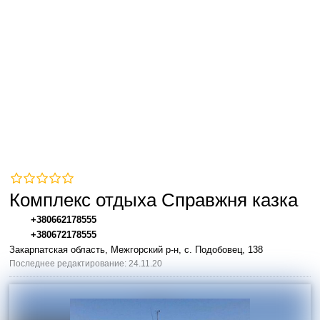
Комплекс отдыха Справжня казка
+380662178555
+380672178555
Закарпатская область, Межгорский р-н, с. Подобовец, 138
Последнее редактирование: 24.11.20