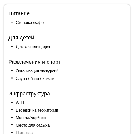
Питание
Столовая/кафе
Для детей
Детская площадка
Развлечения и спорт
Организация экскурсий
Сауна / баня / хамам
Инфраструктура
WIFI
Беседки на территории
Мангал/Барбекю
Место для отдыха
Парковка