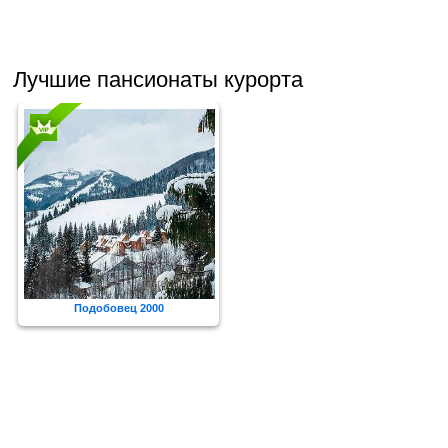
Лучшие пансионаты курорта
Подобовец 2000