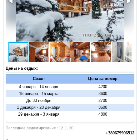
Цены на отдых:
Сезон
Цена за номер
4 января - 14 января
4200
15 января - 15 марта
3600
До 30 ноября
2700
1 декабря - 28 декабря
3600
29 декабря - 3 января
4800
Последнее редактирование : 12.11.20
+380679906512