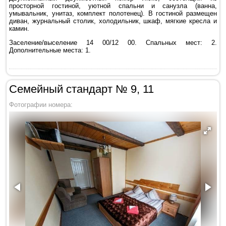
просторной гостиной, уютной спальни и санузла (ванна,
умывальник, унитаз, комплект полотенец). В гостиной размещен
диван, журнальный столик, холодильник, шкаф, мягкие кресла и
камин.
Заселение/выселение 14 00/12 00. Спальных мест: 2.
Дополнительные места: 1.
Семейный стандарт № 9, 11
Фотографии номера: