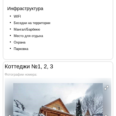
Инфраструктура
WIFI
Беседки на территории
Мангал/Барбекю
Место для отдыха
Охрана
Парковка
Коттеджи №1, 2, 3
Фотографии номера: