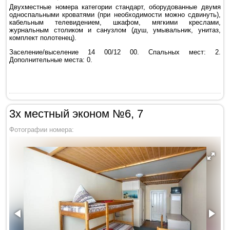
Двухместные номера категории стандарт, оборудованные двумя
односпальными кроватями (при необходимости можно сдвинуть),
кабельным телевидением, шкафом, мягкими креслами,
журнальным столиком и санузлом (душ, умывальник, унитаз,
комплект полотенец).
Заселение/выселение 14 00/12 00. Спальных мест: 2.
Дополнительные места: 0.
3х местный эконом №6, 7
Фотографии номера: