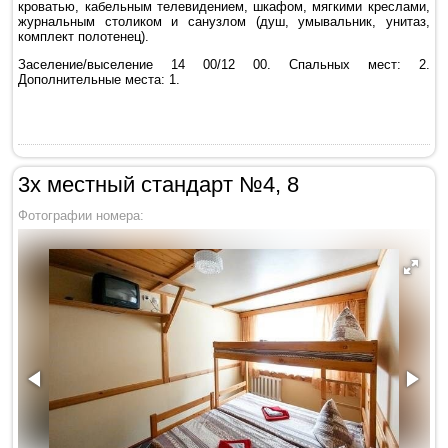
кроватью, кабельным телевидением, шкафом, мягкими креслами,
журнальным столиком и санузлом (душ, умывальник, унитаз,
комплект полотенец).
Заселение/выселение 14 00/12 00. Спальных мест: 2.
Дополнительные места: 1.
3х местный стандарт №4, 8
Фотографии номера: