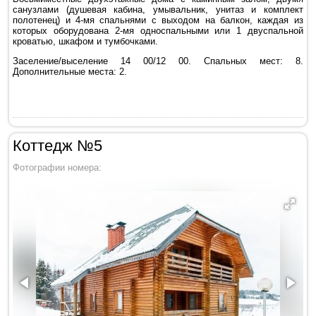
санузлами (душевая кабина, умывальник, унитаз и комплект
полотенец) и 4-мя спальнями с выходом на балкон, каждая из
которых оборудована 2-мя односпальными или 1 двуспальной
кроватью, шкафом и тумбочками.
Заселение/выселение 14 00/12 00. Спальных мест: 8.
Дополнительные места: 2.
Коттедж №5
Фотографии номера: