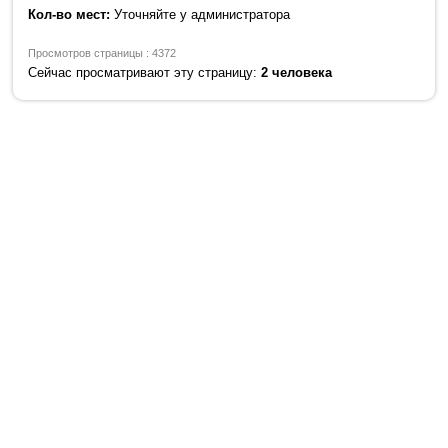
Кол-во мест:
Уточняйте у администратора
Просмотров страницы : 4372
Сейчас просматривают эту страницу:
2 человека