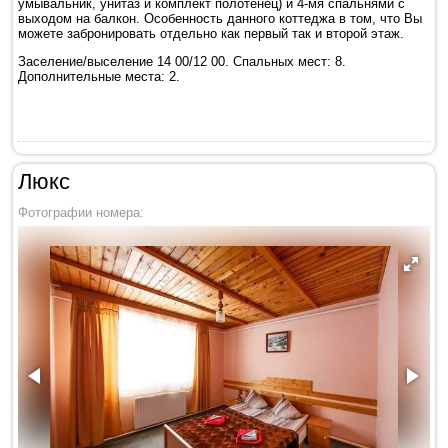
умывальник, унитаз и комплект полотенец) и 4-мя спальнями с
выходом на балкон. Особенность данного коттеджа в том, что Вы
можете забронировать отдельно как первый так и второй этаж.
Заселение/выселение 14 00/12 00. Спальных мест: 8.
Дополнительные места: 2.
Люкс
Фотографии номера: