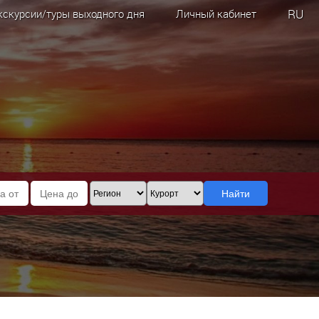
RU
кскурсии/туры выходного дня
Личный кабинет
Найти