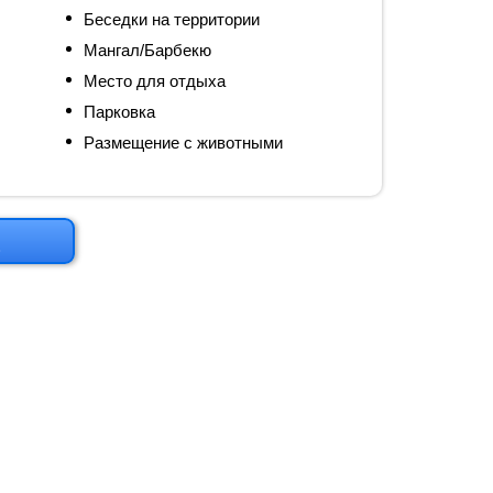
Беседки на территории
Мангал/Барбекю
Место для отдыха
Парковка
Размещение с животными
м