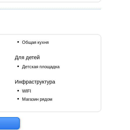
Общая кухня
Для детей
Детская площадка
Инфраструктура
WIFI
Магазин рядом
м