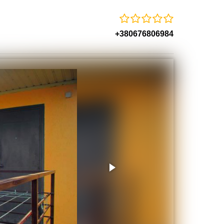
+380676806984