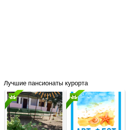
Лучшие пансионаты курорта