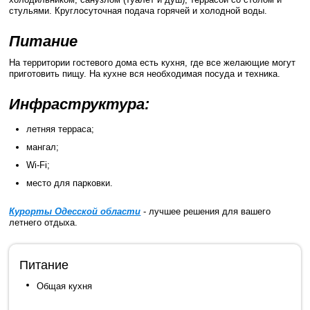
стульями. Круглосуточная подача горячей и холодной воды.
Питание
На территории гостевого дома есть кухня, где все желающие могут
приготовить пищу. На кухне вся необходимая посуда и техника.
Инфраструктура:
летняя терраса;
мангал;
Wi-Fi;
место для парковки.
Курорты Одесской области
- лучшее решения для вашего
летнего отдыха.
Питание
Общая кухня