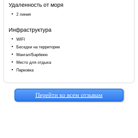
Удаленность от моря
2 линия
Инфраструктура
WIFI
Беседки на территории
Мангал/Барбекю
Место для отдыха
Парковка
Перейти ко всем отзывам