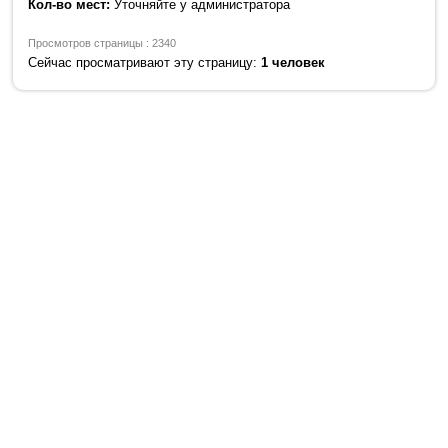
Кол-во мест:
Уточняйте у администратора
Просмотров страницы : 2340
Сейчас просматривают эту страницу:
1 человек