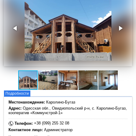
Подробности
Местонахождение:
Каролино-Бугаз
Адрес:
Одесская обл., Овидиопольский р-н, с. Каролино-Бугаз,
кооператив «Коммунстрой-1»
+38 (099) 255 32 08
Телефон:
Контактное лицо:
Администратор