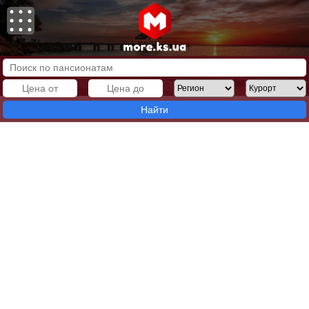
Найти