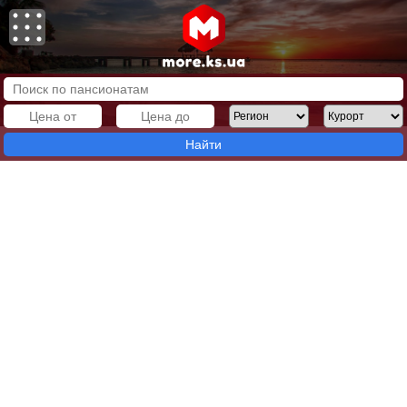
Найти