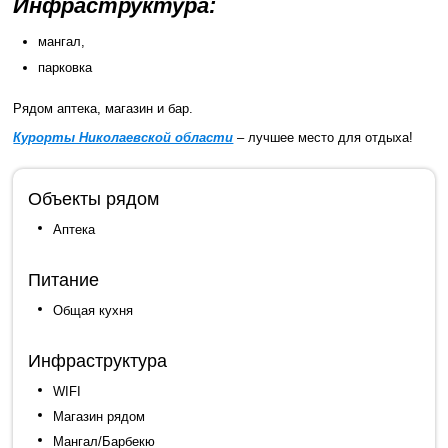
Инфраструктура:
мангал,
парковка
Рядом аптека, магазин и бар.
Курорты Николаевской области
– лучшее место для отдыха!
Объекты рядом
Аптека
Питание
Общая кухня
Инфраструктура
WIFI
Магазин рядом
Мангал/Барбекю