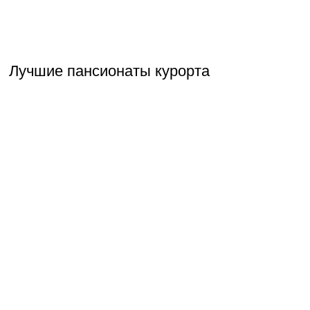
Лучшие пансионаты курорта