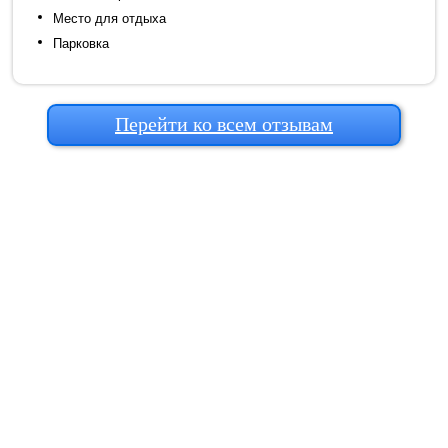
Место для отдыха
Парковка
Перейти ко всем отзывам