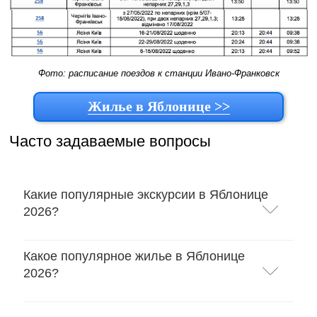
Фото: расписание поездов к станции Ивано-Франковск
Жилье в Яблонице >>
Часто задаваемые вопросы
Какие популярные экскурсии в Яблонице
2026?
Какое популярное жилье в Яблонице
2026?