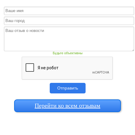
Будьте объективны
Отправить
Перейти ко всем отзывам