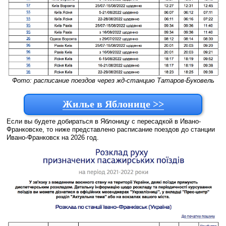
Фото: расписание поездов через жд-станцию Татаров-Буковель
Жилье в Яблонице >>
Если вы будете добираться в Яблоницу с пересадкой в Ивано-
Франковске, то ниже представлено расписание поездов до станции
Ивано-Франковск на 2026 год.