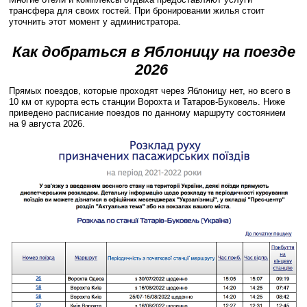
трансфера для своих гостей. При бронировании жилья стоит
уточнить этот момент у администратора.
Как добраться в Яблоницу на поезде
2026
Прямых поездов, которые проходят через Яблоницу нет, но всего в
10 км от курорта есть станции Ворохта и Татаров-Буковель. Ниже
приведено расписание поездов по данному маршруту состоянием
на 9 августа 2026.