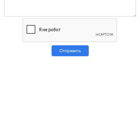
Отправить