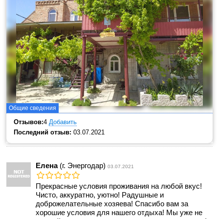
Общие сведения
Отзывов:
4
Добавить
Последний отзыв:
03.07.2021
Елена
(г. Энергодар)
03.07.2021
Прекрасные условия проживания на любой вкус!
Чисто, аккуратно, уютно! Радушные и
доброжелательные хозяева! Спасибо вам за
хорошие условия для нашего отдыха! Мы уже не