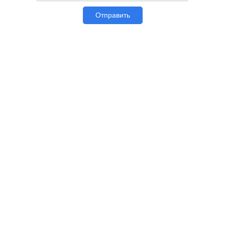
Отправить