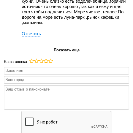
кухни. Очень близко есть водолечебница ,горячий
источник что очень хорошо ,так как я езжу и для
того чтобы подлечиться. Море чистое ,теплое.По
дороге на море есть луна-парк ,рынок,кафешки
,магазины.
Ответить
Показать еще
Ваша оценка: