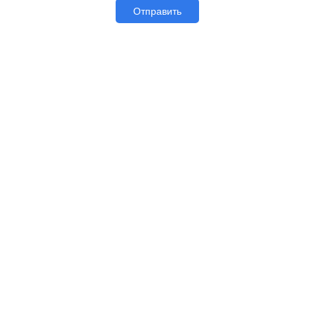
Отправить