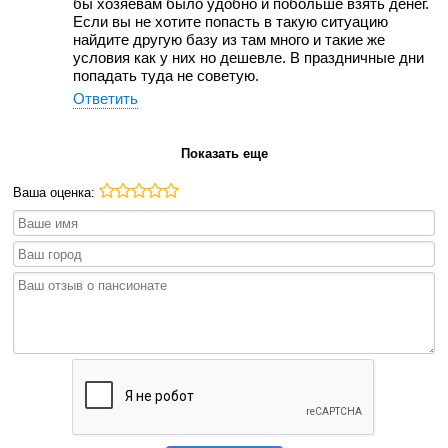
бы хозяевам было удобно и побольше взять денег.
Если вы не хотите попасть в такую ситуацию
найдите другую базу из там много и такие же
условия как у них но дешевле. В праздничные дни
попадать туда не советую.
Ответить
Показать еще
Ваша оценка: