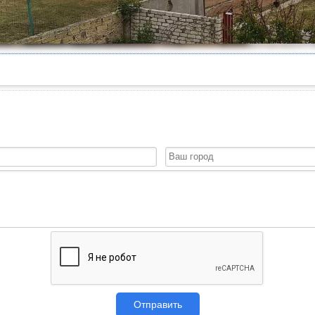
Отправить