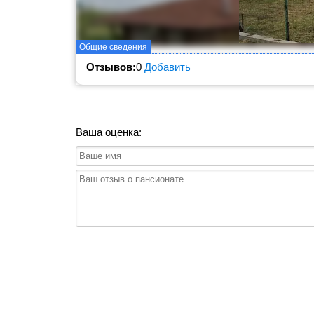
Общие сведения
Отзывов:
0
Добавить
Ваша оценка: