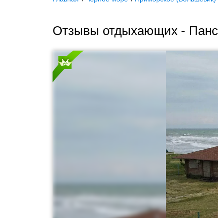
Отзывы отдыхающих - Панс