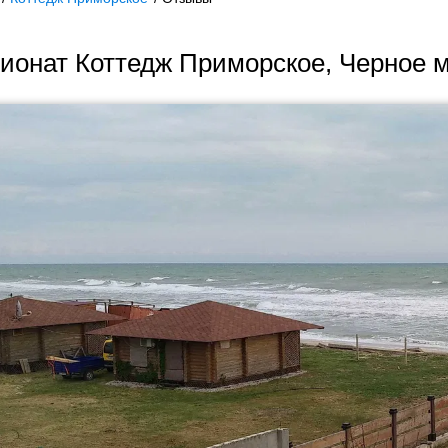
ионат Коттедж Приморское, Черное 