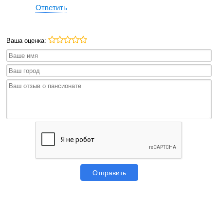
Ответить
Ваша оценка:
Отправить