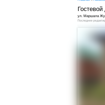
Гостевой
ул. Маршала Жу
Последнее редактир