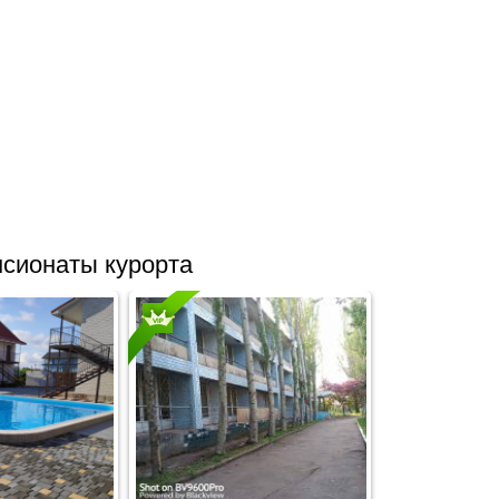
сионаты курорта