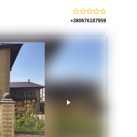
+380676187959