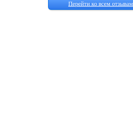
Перейти ко всем отзыва