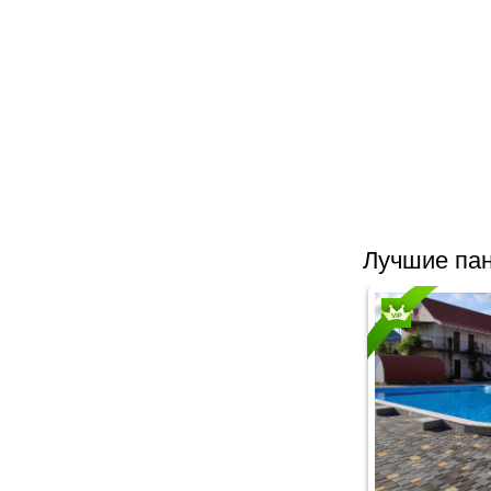
Лучшие пан