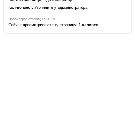
Кол-во мест:
Уточняйте у администратора
Просмотров страницы : 14519
Сейчас просматривают эту страницу:
1 человек