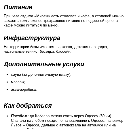
Питание
При базе отдыха «Мираж» есть столовая и кафе, в столовой можно
заказать комплексное трехразовое питание по недорогой цене, в
кафе можно питаться по меню.
Инфраструктура
На территории базы имеется: парковка, детская площадка,
настольные теннис, беседки, бассейн.
Дополнительные услуги
сауна (за дополнительную плату);
массаж;
аква-аэробика.
Как добраться
Поездом:
до Коблево можно ехать через Одессу (59 км).
Сначала на любом поезде по направлению к Одессе, например
Львов – Одесса, дальше с автовокзала на автобусе или на