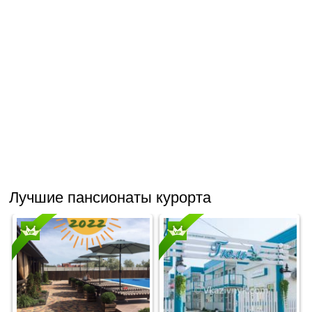
Лучшие пансионаты курорта