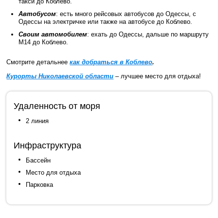
такси до Коблево.
Автобусом
: есть много рейсовых автобусов до Одессы, с
Одессы на электричке или также на автобусе до Коблево.
Своим автомобилем
: ехать до Одессы, дальше по маршруту
М14 до Коблево.
Смотрите детальнее
как добраться в Коблево
.
Курорты Николаевской области
– лучшее место для отдыха!
Удаленность от моря
2 линия
Инфраструктура
Бассейн
Место для отдыха
Парковка