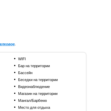
елковое
.
WIFI
Бар на территории
Бассейн
Беседки на территории
Видеонаблюдение
Магазин на территории
Мангал/Барбекю
Место для отдыха