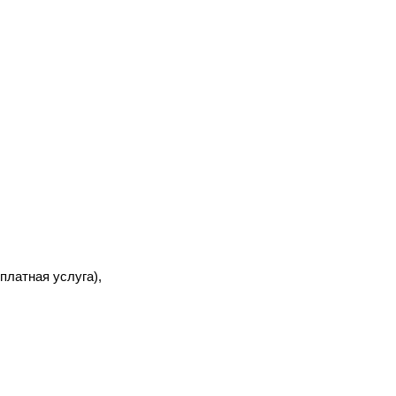
платная услуга),