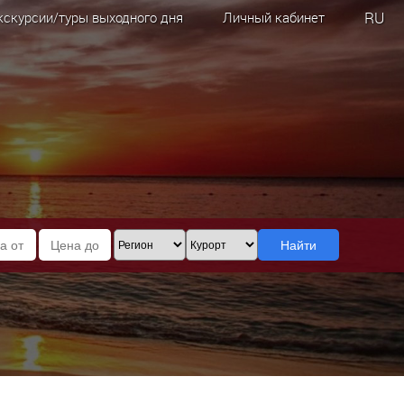
RU
кскурсии/туры выходного дня
Личный кабинет
Найти