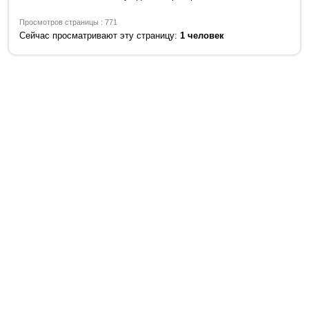
Просмотров страницы : 771
Сейчас просматривают эту страницу:
1 человек