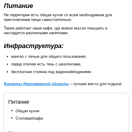
Питание
На территории есть общая кухня со всем необходимым для
приготовлении пищи самостоятельно.
Также работает наше кафе, где можно вкусно покушать и
насладится различными напитками.
Инфраструктура:
мангал с печью для общего пользования,
перед отелем есть тень с шезлонгами,
бесплатная стоянка под видеонаблюдением.
Курорты Николаевской области
– лучшее место для отдыха!
Питание
Общая кухня
Столовая/кафе