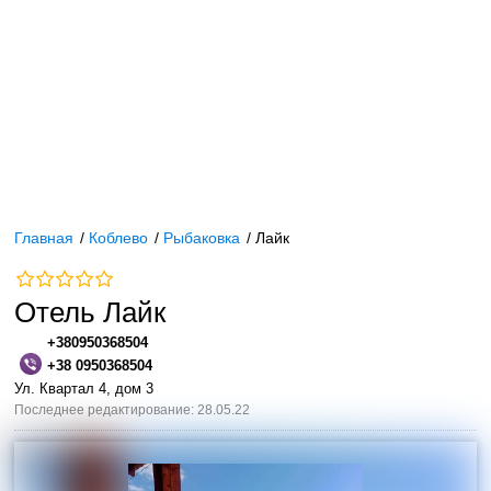
Главная
/
Коблево
/
Рыбаковка
/
Лайк
Отель Лайк
+380950368504
+38 0950368504
Ул. Квартал 4, дом 3
Последнее редактирование: 28.05.22