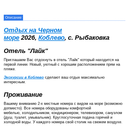
Описание
Отдых на Черном
море
2026,
Коблево
, с. Рыбаковка
Отель "Лайк"
Приглашаем Вас отдохнуть в отель "Лайк" который находится на
первой линии. Новый, уютный с хорошим расположением прям на
пляже.
Экскурсии в Коблево
сделают ваш отдых максимально
интересным.
Проживание
Вашему вниманию 2-х местные номера с видом на море (возможно
допместо). Все номера оборудованы комфортной
мебелью, холодильником, кондиционером, телевизором, санузлом
(душ, туалет, умывальник). Круглосуточная подача горячей и
холодной воды. У каждого номера свой столик на свежем воздухе.