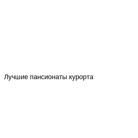
Лучшие пансионаты курорта