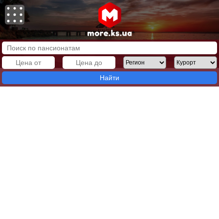
Найти