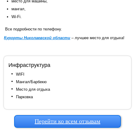
место для машины,
мангал,
Wi-Fi.
Все подробности по телефону.
Курорты Николаевской области
– лучшее место для отдыха!
Инфраструктура
WIFI
Мангал/Барбекю
Место для отдыха
Парковка
Перейти ко всем отзывам