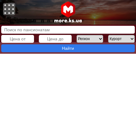
Найти