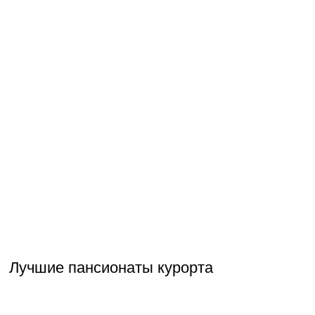
Лучшие пансионаты курорта