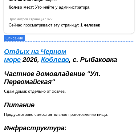
Кол-во мест:
Уточняйте у администратора
Просмотров страницы : 822
Сейчас просматривают эту страницу:
1 человек
Описание
Отдых на Черном
море
2026,
Коблево
, с. Рыбаковка
Частное домовладение "Ул.
Первомайская"
Сдам домик отдельно от хозяев.
Питание
Предусмотрено самостоятельное приготовление пищи.
Инфраструктура: