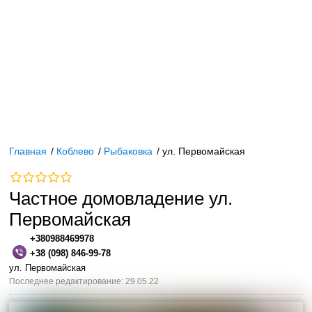
Главная
/
Коблево
/
Рыбаковка
/
ул. Первомайская
Частное домовладение ул.
Первомайская
+380988469978
+38 (098) 846-99-78
ул. Первомайская
Последнее редактирование: 29.05.22