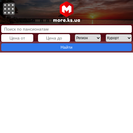
Найти