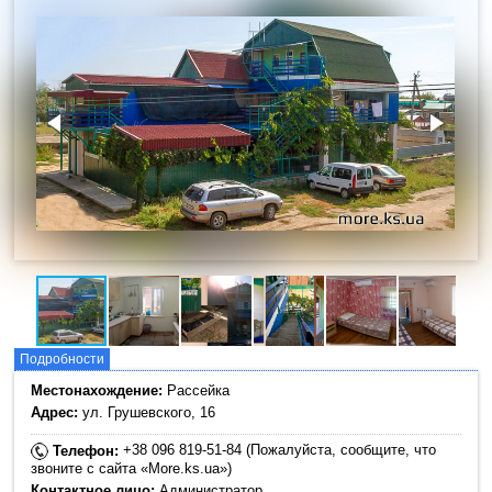
Подробности
Местонахождение:
Рассейка
Адрес:
ул. Грушевского, 16
+38 096 819-51-84 (Пожалуйста, сообщите, что
Телефон:
звоните с сайта «More.ks.ua»)
Контактное лицо:
Администратор