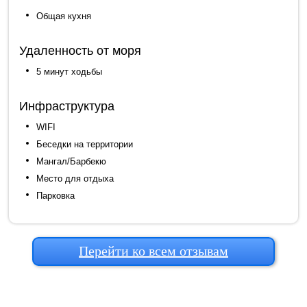
Общая кухня
Удаленность от моря
5 минут ходьбы
Инфраструктура
WIFI
Беседки на территории
Мангал/Барбекю
Место для отдыха
Парковка
Перейти ко всем отзывам