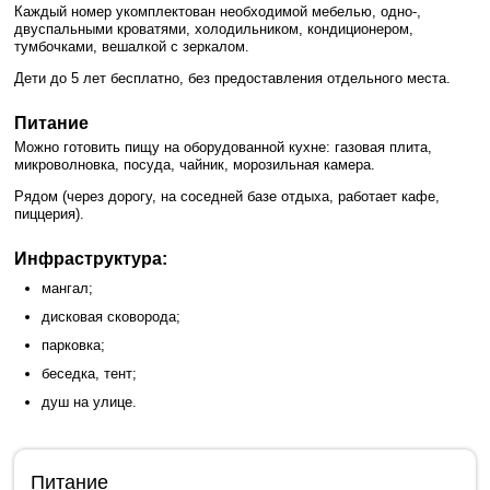
Каждый номер укомплектован необходимой мебелью, одно-,
двуспальными кроватями, холодильником, кондиционером,
тумбочками, вешалкой с зеркалом.
Дети до 5 лет бесплатно, без предоставления отдельного места.
Питание
Можно готовить пищу на оборудованной кухне: газовая плита,
микроволновка, посуда, чайник, морозильная камера.
Рядом (через дорогу, на соседней базе отдыха, работает кафе,
пиццерия).
Инфраструктура:
мангал;
дисковая сковорода;
парковка;
беседка, тент;
душ на улице.
Питание