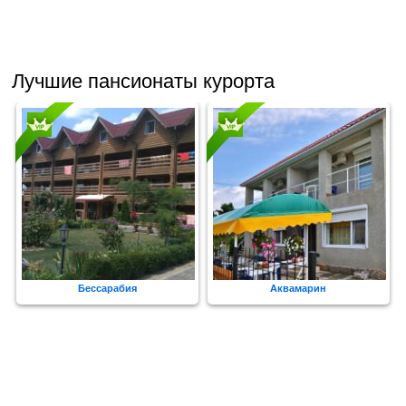
Лучшие пансионаты курорта
Бессарабия
Аквамарин