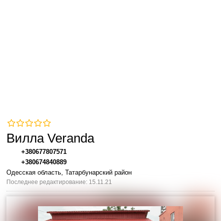
Вилла Veranda
+380677807571
+380674840889
Одесская область, Татарбунарский район
Последнее редактирование: 15.11.21