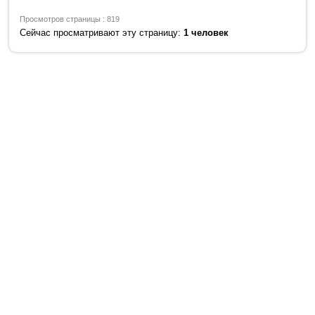
Просмотров страницы : 819
Сейчас просматривают эту страницу:
1 человек