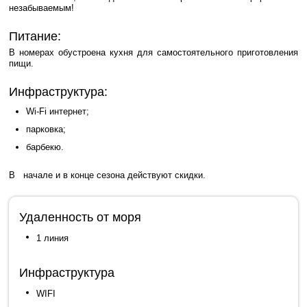
незабываемым!
Питание:
В номерах обустроена кухня для самостоятельного приготовления
пищи.
Инфраструктура:
Wi-Fi интернет;
парковка;
барбекю.
В начале и в конце сезона действуют скидки.
Удаленность от моря
1 линия
Инфраструктура
WIFI