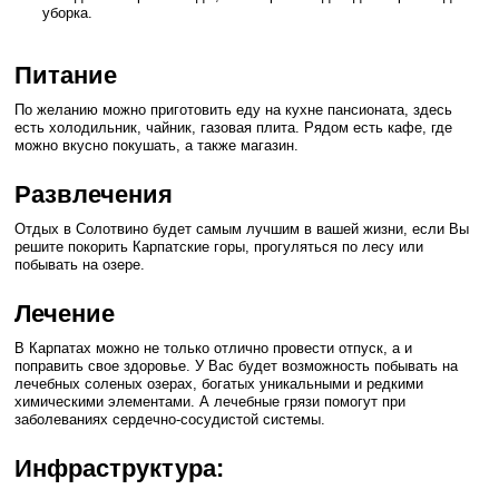
уборка.
Питание
По желанию можно приготовить еду на кухне пансионата, здесь
есть холодильник, чайник, газовая плита. Рядом есть кафе, где
можно вкусно покушать, а также магазин.
Развлечения
Отдых в Солотвино будет самым лучшим в вашей жизни, если Вы
решите покорить Карпатские горы, прогуляться по лесу или
побывать на озере.
Лечение
В Карпатах можно не только отлично провести отпуск, а и
поправить свое здоровье. У Вас будет возможность побывать на
лечебных соленых озерах, богатых уникальными и редкими
химическими элементами. А лечебные грязи помогут при
заболеваниях сердечно-сосудистой системы.
Инфраструктура: