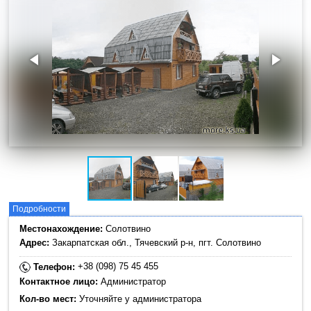
Подробности
Местонахождение:
Солотвино
Адрес:
Закарпатская обл., Тячевский р-н, пгт. Солотвино
+38 (098) 75 45 455
Телефон:
Контактное лицо:
Администратор
Кол-во мест:
Уточняйте у администратора