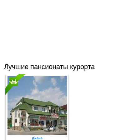
Лучшие пансионаты курорта
Диана