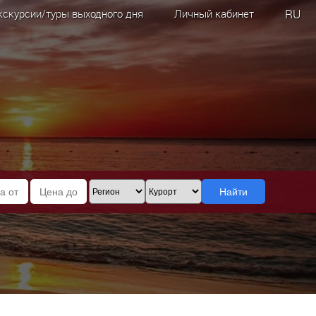
RU
кскурсии/туры выходного дня
Личный кабинет
Найти