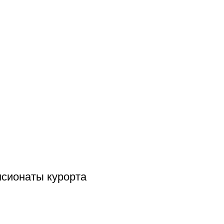
сионаты курорта