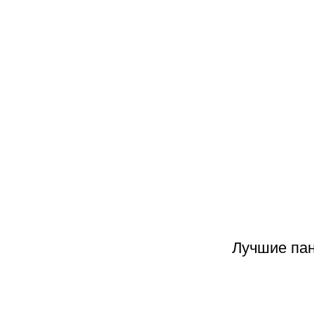
Лучшие пан