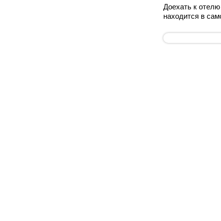
Доехать к отелю
находится в сам