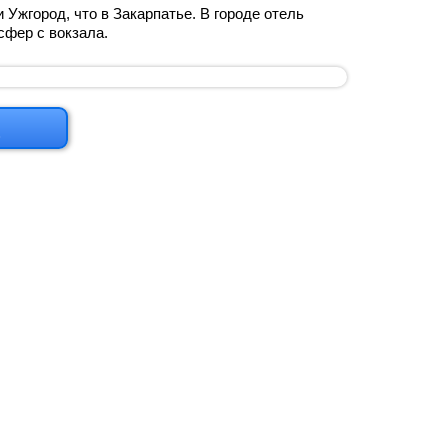
Ужгород, что в Закарпатье. В городе отель
сфер с вокзала.
м