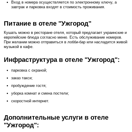
Вход в номера осуществляется по электронному ключу, а
завтрак и парковка входят в стоимость проживания.
Питание в отеле "Ужгород"
Кушать можно в ресторане отеля, который предлагает украинские и
европейские блюда согласно меню. Есть обслуживание номеров.
При желании можно отправиться в лобби-бар или насладится живой
музыкой в кафе.
Инфраструктура в отеле "Ужгород":
парковка с охраной;
заказ такси;
пробуждение гостя;
уборка комнат и смена постели;
скоростной интернет.
Дополнительные услуги в отеле
"Ужгород":