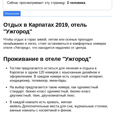
Сейчас просматривают эту страницу:
2 человека
Описание
Отдых в Карпатах 2019, отель
"Ужгород"
Чтобы отдых в горах зимой, летом или осенью проходил
незабываемо и легко, стоит остановиться в комфортных номерах
отеля «Ужгород», что находится недалеко от центра.
Проживание в отеле "Ужгород"
Гостям предлагается остаться для лечения и отдыха в
Карпатах в одном 120 номеров с изысканным дизайном и
оформлением. В каждом номере есть скоростной интернет,
кондиционер, телевизор, мини-бары.
На выбор предлагаются такие номера, как одноместный
стандарт, бизнес-класс одноместный, бизнес-класс
двухместный, твин, двухкомнатный люкс.
В каждой комнате есть кровать, мягкая
мебель.Дополнительные места для сна, журнальные столики,
ванные комнаты с косметикой и феном.