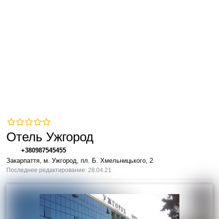
Отель Ужгород
+380987545455
Закарпаття, м. Ужгород, пл. Б. Хмельницького, 2
Последнее редактирование: 28.04.21