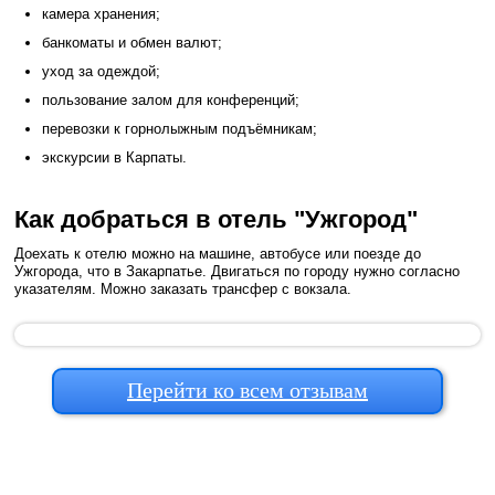
камера хранения;
банкоматы и обмен валют;
уход за одеждой;
пользование залом для конференций;
перевозки к горнолыжным подъёмникам;
экскурсии в Карпаты.
Как добраться в отель "Ужгород"
Доехать к отелю можно на машине, автобусе или поезде до
Ужгорода, что в Закарпатье. Двигаться по городу нужно согласно
указателям. Можно заказать трансфер с вокзала.
Перейти ко всем отзывам