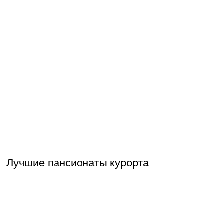
Лучшие пансионаты курорта