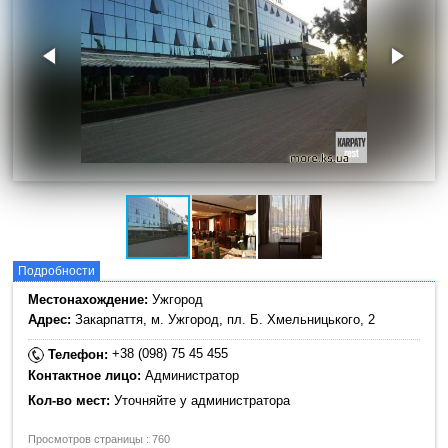
Подробности
Местонахождение:
Ужгород
Адрес:
Закарпаття, м. Ужгород, пл. Б. Хмельницького, 2
+38 (098) 75 45 455
Телефон:
Контактное лицо:
Администратор
Кол-во мест:
Уточняйте у администратора
Просмотров страницы : 760