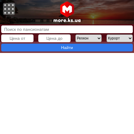
Найти