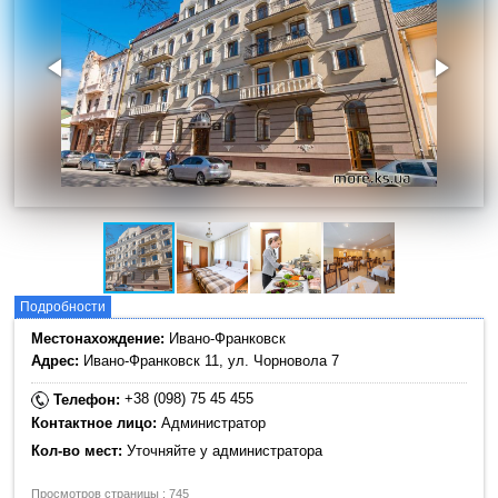
Подробности
Местонахождение:
Ивано-Франковск
Адрес:
Ивано-Франковск 11, ул. Чорновола 7
+38 (098) 75 45 455
Телефон:
Контактное лицо:
Администратор
Кол-во мест:
Уточняйте у администратора
Просмотров страницы : 745