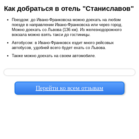
Как добраться в отель "Станиславов"
Поездом: до Ивано-Франковска можно доехать на любом
поезде в направлении Ивано-Франковска или через город.
Можно доехать со Львова (136 км). Из железнодорожного
вокзала можно взять такси до гостиницы.
Автобусом: в Ивано-Франковск ездит много рейсовых
автобусов, удобней всего будет ехать со Львова.
Также можно доехать на своем автомобиле.
Перейти ко всем отзывам