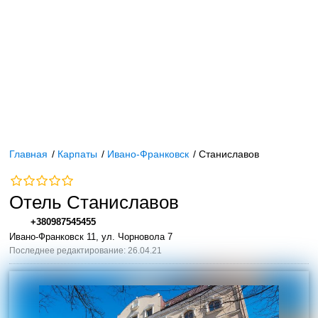
Главная
/
Карпаты
/
Ивано-Франковск
/
Станиславов
Отель Станиславов
+380987545455
Ивано-Франковск 11, ул. Чорновола 7
Последнее редактирование: 26.04.21