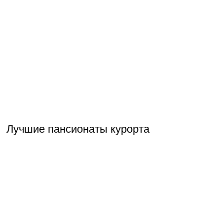
Лучшие пансионаты курорта