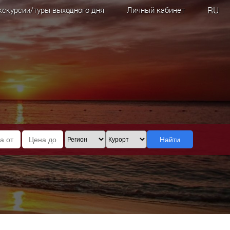
RU
кскурсии/туры выходного дня
Личный кабинет
Найти