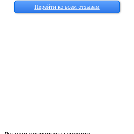
Перейти ко всем отзывам