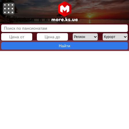
Найти